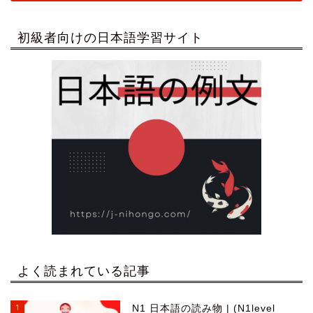
初級者向けの日本語学習サイト
よく読まれている記事
1
N1 日本語の読み物 | (N1level