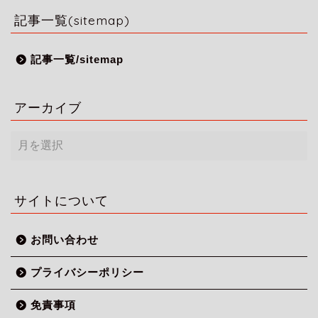
記事一覧(sitemap)
記事一覧/sitemap
アーカイブ
ア
ー
カ
イ
ブ
サイトについて
お問い合わせ
プライバシーポリシー
免責事項