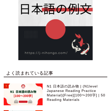
よく読まれている記事
1
N1 日本語の読み物 | (N1level
Japanese Reading Practice
Material)[Free][100〜200字] | 50
Reading Materials