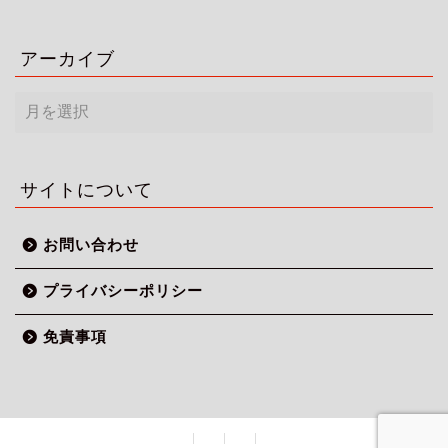
アーカイブ
ア
ー
カ
イ
ブ
サイトについて
お問い合わせ
プライバシーポリシー
免責事項