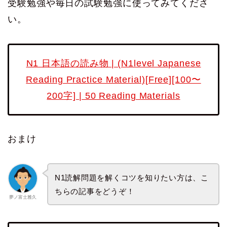
受験勉強や毎日の試験勉強に使ってみてくださ
い。
N1 日本語の読み物 | (N1level Japanese
Reading Practice Material)[Free][100〜
200字] | 50 Reading Materials
おまけ
N1読解問題を解くコツを知りたい方は、こ
ちらの記事をどうぞ！
夢ノ富士雅久