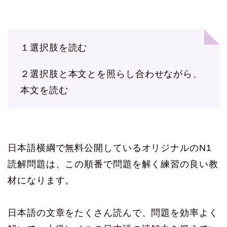
１選択肢を読む
２選択肢と本文とを照らし合わせながら、
本文を読む
日本語横綱で無料公開しているオリジナルのN1
読解問題は、この順番で問題を解く練習の良い教
材になります。
日本語の文章をたくさん読んで、問題を効率よく