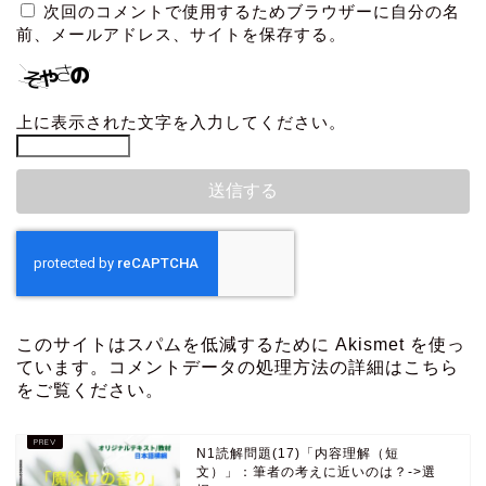
次回のコメントで使用するためブラウザーに自分の名
前、メールアドレス、サイトを保存する。
上に表示された文字を入力してください。
このサイトはスパムを低減するために Akismet を使っ
ています。
コメントデータの処理方法の詳細はこちら
をご覧ください
。
N1読解問題(17)「内容理解（短
文）」：筆者の考えに近いのは？->選