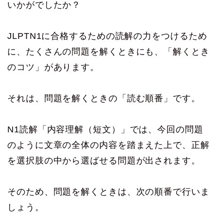
いかがでしたか？
JLPTN1に合格するための読解の力をつけるため
に、たくさんの問題を解くときにも、「解くとき
のコツ」があります。
それは、問題を解くときの「読む順番」です。
N1読解「内容理解（短文）」では、今回の問題
のように文章の全体の内容を踏まえた上で、正解
を選択肢の中から選ばせる問題が出されます。
そのため、問題を解くときは、次の順番で行いま
しょう。