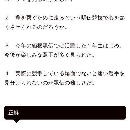
２ 襷を繋ぐために走るという駅伝競技で心を熱
くさせられるのだろうか。
３ 今年の箱根駅伝では活躍した１年生はじめ、
今後が楽しみな選手が多く見られた。
４ 実際に競争している場面でないと速い選手を
見分けられないのが駅伝の難しさだ。
正解