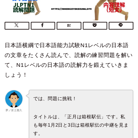
日本語横綱で日本語能力試験N1レベルの日本語
の文章をたくさん読んで、読解の練習問題を解い
て、N1レベルの日本語の読解力を鍛えていきま
しょう！
では、問題に挑戦！
夢ノ富士雅久
タイトルは、「正月は箱根駅伝」です。私
も毎年1月2日と3日は箱根駅伝の中継を見ま
す。