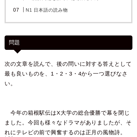
N1 日本語の読み物
問題
次の文章を読んで、後の問いに対する答えとして
最も良いものを、1・2・3・4から一つ選びなさ
い。
今年の箱根駅伝はX大学の総合優勝で幕を閉じ
ました。今回も様々なドラマがありましたが、そ
れにテレビの前で興奮するのは正月の風物詩。