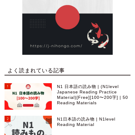
よく読まれている記事
1
N1 日本語の読み物 | (N1level
Japanese Reading Practice
Material)[Free][100〜200字] | 50
Reading Materials
2
N1日本語の読み物 | N1level
Reading Material