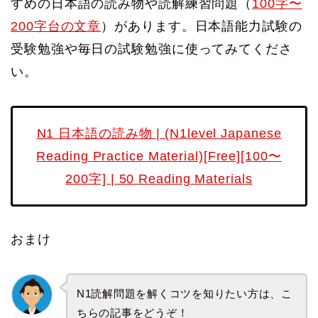
すめの日本語の読み物や読解練習問題（
100字〜
200字台の文章
）があります。日本語能力試験の
受験勉強や毎日の試験勉強に使ってみてくださ
い。
N1 日本語の読み物 | (N1level Japanese
Reading Practice Material)[Free][100〜
200字] | 50 Reading Materials
おまけ
N1読解問題を解くコツを知りたい方は、こ
ちらの記事をどうぞ！