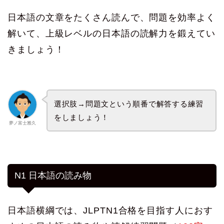
日本語の文章をたくさん読んで、問題を効率よく
解いて、上級レベルの日本語の読解力を鍛えてい
きましょう！
選択肢→問題文という順番で解答する練習
をしましょう！
夢ノ富士雅久
N1 日本語の読み物
日本語横綱では、JLPTN1合格を目指す人におす