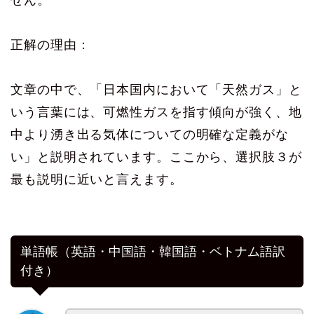
正解の理由：
文章の中で、「日本国内において「天然ガス」と
いう言葉には、可燃性ガスを指す傾向が強く、地
中より湧き出る気体についての明確な定義がな
い」と説明されています。ここから、選択肢３が
最も説明に近いと言えます。
単語帳（英語・中国語・韓国語・ベトナム語訳
付き）