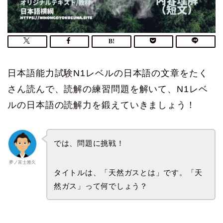
日本語能力試験N1レベルの日本語の文章をたく
さん読んで、読解の練習問題を解いて、N1レベ
ルの日本語の読解力を鍛えていきましょう！
では、問題に挑戦！
夢ノ富士雅久
タイトルは、「天然ガスとは」です。「天
然ガス」って何でしょう？