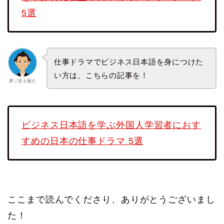
5選
仕事ドラマでビジネス日本語を身につけた
い方は、こちらの記事を！
夢ノ富士雅久
ビジネス日本語を学ぶ外国人学習者におす
すめの日本の仕事ドラマ 5選
ここまで読んでくださり、ありがとうございまし
た！