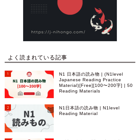
よく読まれている記事
1
N1 日本語の読み物 | (N1level
Japanese Reading Practice
Material)[Free][100〜200字] | 50
Reading Materials
2
N1日本語の読み物 | N1level
Reading Material