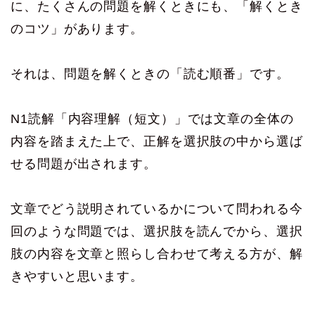
に、たくさんの問題を解くときにも、「解くとき
のコツ」があります。
それは、問題を解くときの「読む順番」です。
N1読解「内容理解（短文）」では文章の全体の
内容を踏まえた上で、正解を選択肢の中から選ば
せる問題が出されます。
文章でどう説明されているかについて問われる今
回のような問題では、選択肢を読んでから、選択
肢の内容を文章と照らし合わせて考える方が、解
きやすいと思います。