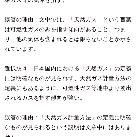
誤答の理由：文中では、「天然ガス」という言葉
は可燃性ガスのみを指す傾向があること、つま
り、他の気体も含まれるとは限らないことが示さ
れています。
選択肢４ 日本国内における「天然ガス」の定義
には明確なものが見られず、天然ガス計量方法の
定義にもあるように、可燃性ガス等地中より湧出
されるガスを指す傾向が強い。
誤答の理由：「天然ガス計量方法」の定義に明確
なものが見られるという説明は文章中にはありま
せん。