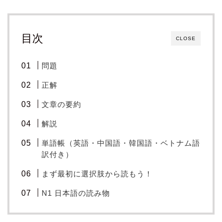
目次
CLOSE
問題
正解
文章の要約
解説
単語帳（英語・中国語・韓国語・ベトナム語
訳付き）
まず最初に選択肢から読もう！
N1 日本語の読み物