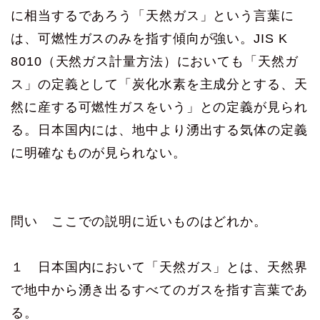
に相当するであろう「天然ガス」という言葉に
は、可燃性ガスのみを指す傾向が強い。JIS K
8010（天然ガス計量方法）においても「天然ガ
ス」の定義として「炭化水素を主成分とする、天
然に産する可燃性ガスをいう」との定義が見られ
る。日本国内には、地中より湧出する気体の定義
に明確なものが見られない。
問い ここでの説明に近いものはどれか。
１ 日本国内において「天然ガス」とは、天然界
で地中から湧き出るすべてのガスを指す言葉であ
る。