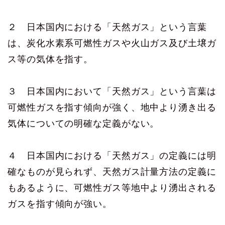
２ 日本国内における「天然ガス」という言葉
は、炭化水素系可燃性ガスや火山ガス及び土壌ガ
ス等の気体を指す。
３ 日本国内において「天然ガス」という言葉は
可燃性ガスを指す傾向が強く、地中より湧き出る
気体についての明確な定義がない。
４ 日本国内における「天然ガス」の定義には明
確なものが見られず、天然ガス計量方法の定義に
もあるように、可燃性ガス等地中より湧出される
ガスを指す傾向が強い。