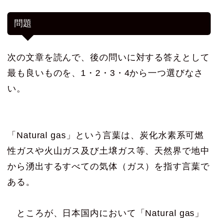
問題
次の文章を読んで、後の問いに対する答えとして
最も良いものを、1・2・3・4から一つ選びなさ
い。
「Natural gas」という言葉は、炭化水素系可燃
性ガスや火山ガス及び土壌ガス等、天然界で地中
から湧出するすべての気体（ガス）を指す言葉で
ある。
ところが、日本国内において「Natural gas」