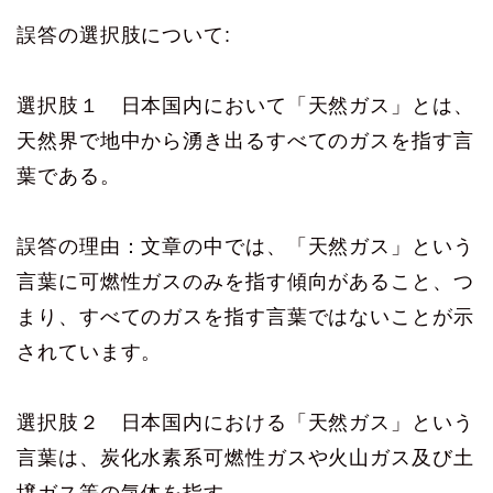
誤答の選択肢について:
選択肢１ 日本国内において「天然ガス」とは、
天然界で地中から湧き出るすべてのガスを指す言
葉である。
誤答の理由：文章の中では、「天然ガス」という
言葉に可燃性ガスのみを指す傾向があること、つ
まり、すべてのガスを指す言葉ではないことが示
されています。
選択肢２ 日本国内における「天然ガス」という
言葉は、炭化水素系可燃性ガスや火山ガス及び土
壌ガス等の気体を指す。