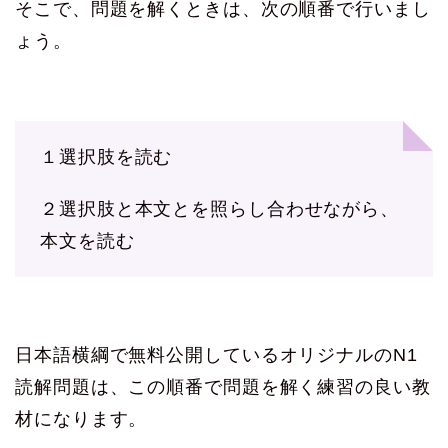
そこで、問題を解くときは、次の順番で行いまし
ょう。
１選択肢を読む
２選択肢と本文とを照らし合わせながら、
本文を読む
日本語横綱で無料公開しているオリジナルのN1
読解問題は、この順番で問題を解く練習の良い教
材になります。