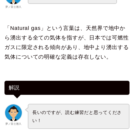
夢ノ富士雅久
「Natural gas」という言葉は、天然界で地中か
ら湧出する全ての気体を指すが、日本では可燃性
ガスに限定される傾向があり、地中より湧出する
気体についての明確な定義は存在しない。
解説
長いのですが、読む練習だと思ってくださ
い！
夢ノ富士雅久