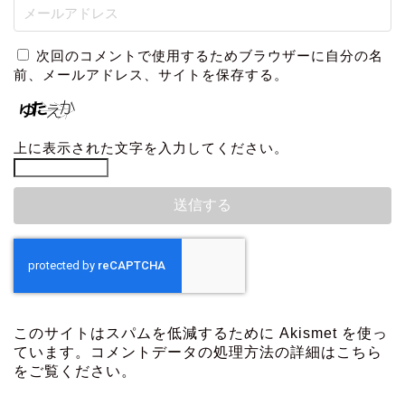
次回のコメントで使用するためブラウザーに自分の名
前、メールアドレス、サイトを保存する。
上に表示された文字を入力してください。
このサイトはスパムを低減するために Akismet を使っ
ています。
コメントデータの処理方法の詳細はこちら
をご覧ください
。