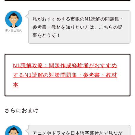
私がおすすめする市販のN1読解の問題集・
参考書・教材を知りたい方は、こちらの記
夢ノ富士雅久
事をどうぞ！
N1読解攻略：問題作成経験者がおすすめ
するN1読解の対策問題集・参考書・教材
本
さらにおまけ
アニメやドラマを日本語字幕付きで見なが