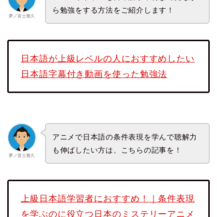
ら勉強をする方法をご紹介します！
夢ノ富士雅久
日本語が上級レベルの人におすすめしたい
日本語字幕付き動画を使った勉強法
アニメで日本語の条件表現を学んで聴解力
も伸ばしたい方は、こちらの記事を！
夢ノ富士雅久
上級日本語学習者におすすめ！｜条件表現
を学ぶのに役立つ日本のミステリーアニメ